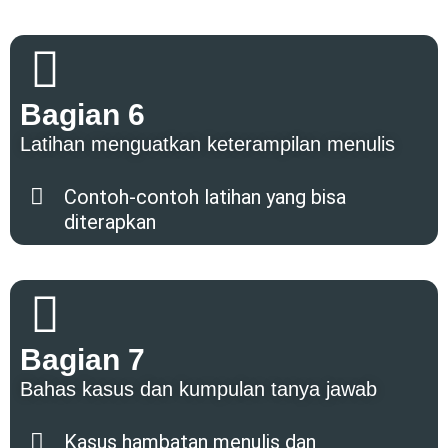
Bagian 6
Latihan menguatkan keterampilan menulis
Contoh-contoh latihan yang bisa
diterapkan
Bagian 7
Bahas kasus dan kumpulan tanya jawab
Kasus hambatan menulis dan