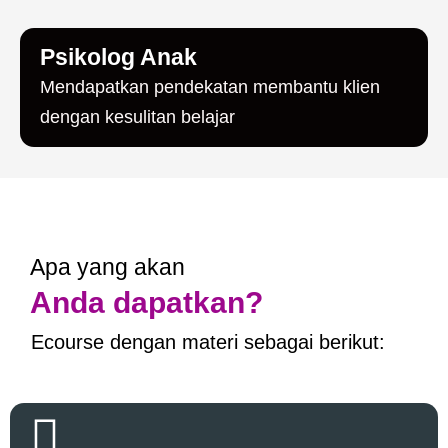
Psikolog Anak
Mendapatkan pendekatan membantu klien
dengan kesulitan belajar
Apa yang akan
Anda dapatkan?
Ecourse dengan materi sebagai berikut: