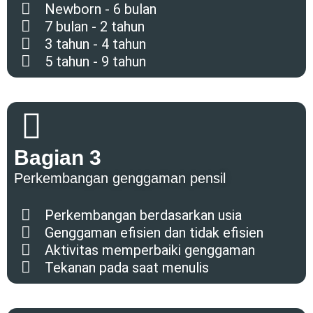
Newborn - 6 bulan
7 bulan - 2 tahun
3 tahun - 4 tahun
5 tahun - 9 tahun
Bagian 3
Perkembangan genggaman pensil
Perkembangan berdasarkan usia
Genggaman efisien dan tidak efisien
Aktivitas memperbaiki genggaman
Tekanan pada saat menulis