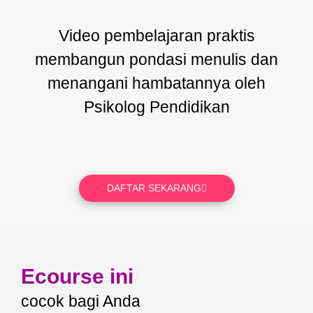
Video pembelajaran praktis
membangun pondasi menulis dan
menangani hambatannya oleh
Psikolog Pendidikan
DAFTAR SEKARANG
Ecourse ini
cocok bagi Anda