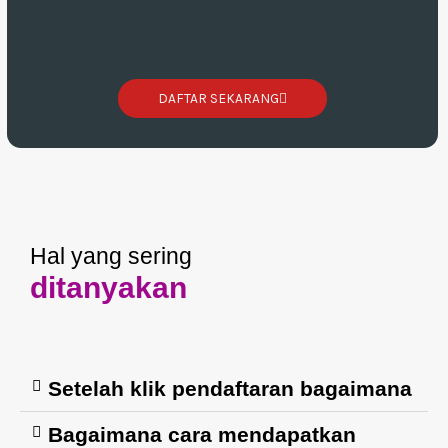
DAFTAR SEKARANG
Hal yang sering
ditanyakan
Setelah klik pendaftaran bagaimana
Bagaimana cara mendapatkan