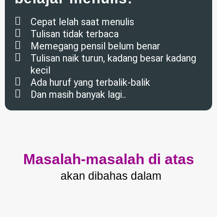
Cepat lelah saat menulis
Tulisan tidak terbaca
Memegang pensil belum benar
Tulisan naik turun, kadang besar kadang
kecil
Ada huruf yang terbalik-balik
Dan masih banyak lagi..
Masalah-masalah di atas
akan dibahas dalam