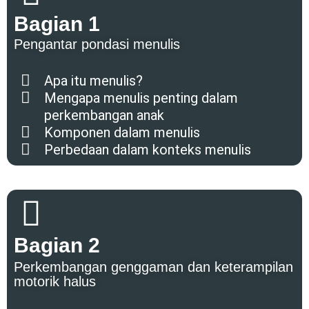
Bagian 1
Pengantar pondasi menulis
Apa itu menulis?
Mengapa menulis penting dalam
perkembangan anak
Komponen dalam menulis
Perbedaan dalam konteks menulis
Bagian 2
Perkembangan genggaman dan keterampilan
motorik halus