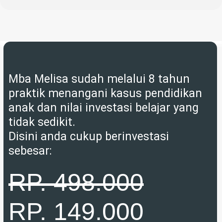
Mba Melisa sudah melalui 8 tahun
praktik menangani kasus pendidikan
anak dan nilai investasi belajar yang
tidak sedikit.
Disini anda cukup berinvestasi
sebesar:
RP. 498.000
RP. 149.000