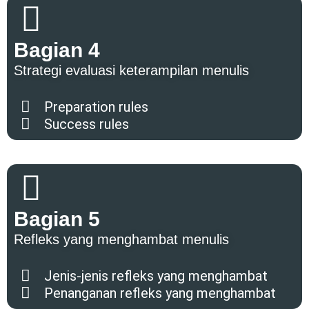
Bagian 4
Strategi evaluasi keterampilan menulis
Preparation rules
Success rules
Bagian 5
Refleks yang menghambat menulis
Jenis-jenis refleks yang menghambat
Penanganan refleks yang menghambat