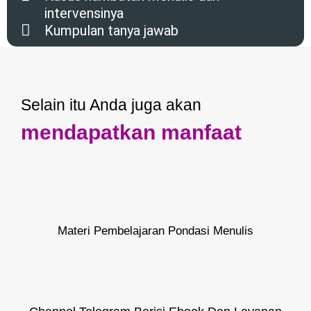
intervensinya
Kumpulan tanya jawab
Selain itu Anda juga akan
mendapatkan manfaat
Materi Pembelajaran Pondasi Menulis