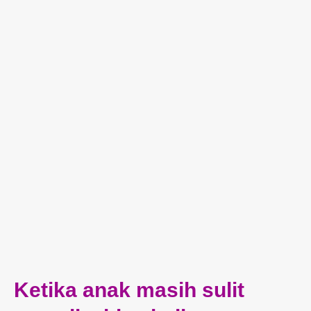
Ketika anak masih sulit